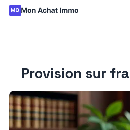
Mon Achat Immo
Provision sur fr