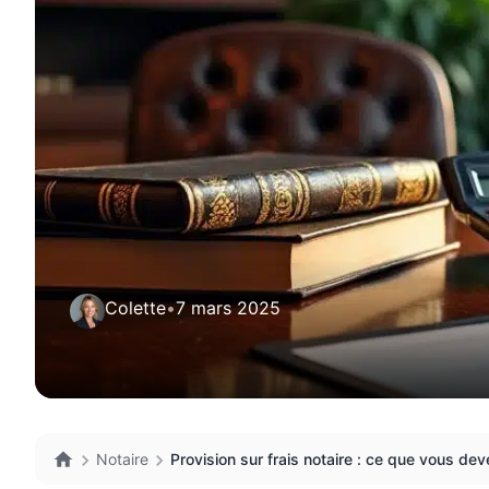
Colette
•
7 mars 2025
Notaire
Provision sur frais notaire : ce que vous dev