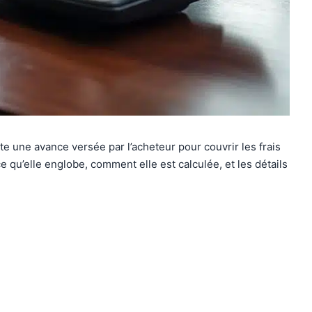
te une avance versée par l’acheteur pour couvrir les frais
e qu’elle englobe, comment elle est calculée, et les détails