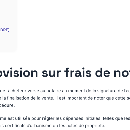
(DPE)
vision sur frais de no
ue l’acheteur verse au notaire au moment de la signature de l’act
 à la finalisation de la vente. Il est important de noter que cet
océdure.
 est utilisée pour régler les dépenses initiales, telles que le
 certificats d’urbanisme ou les actes de propriété.