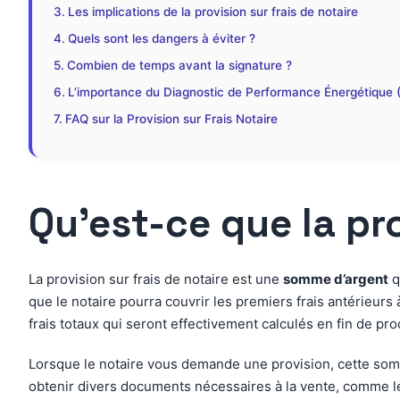
Les implications de la provision sur frais de notaire
Quels sont les dangers à éviter ?
Combien de temps avant la signature ?
L’importance du Diagnostic de Performance Énergétique 
FAQ sur la Provision sur Frais Notaire
Qu’est-ce que la pro
La provision sur frais de notaire est une
somme d’argent
q
que le notaire pourra couvrir les premiers frais antérieurs
frais totaux qui seront effectivement calculés en fin de pr
Lorsque le notaire vous demande une provision, cette somme
obtenir divers documents nécessaires à la vente, comme les