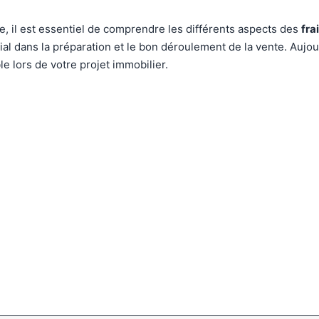
, il est essentiel de comprendre les différents aspects des
fra
al dans la préparation et le bon déroulement de la vente. Aujou
le lors de votre projet immobilier.