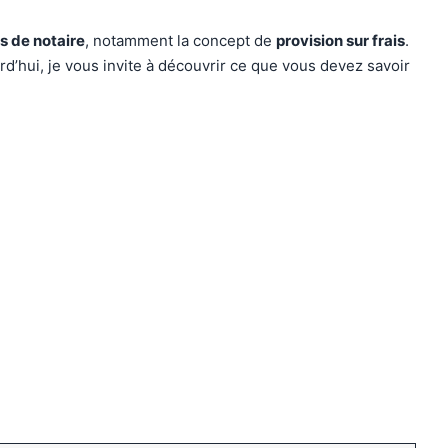
is de notaire
, notamment la concept de
provision sur frais
.
rd’hui, je vous invite à découvrir ce que vous devez savoir