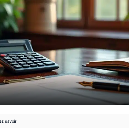
ez savoir