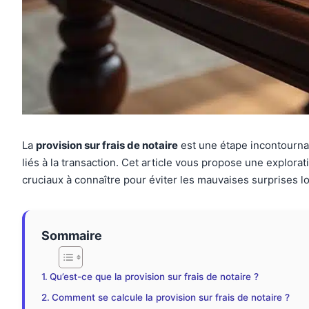
La
provision sur frais de notaire
est une étape incontournabl
liés à la transaction. Cet article vous propose une explora
cruciaux à connaître pour éviter les mauvaises surprises l
Sommaire
Qu’est-ce que la provision sur frais de notaire ?
Comment se calcule la provision sur frais de notaire ?