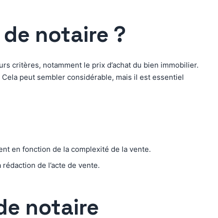
 de notaire ?
s critères, notamment le prix d’achat du bien immobilier.
 Cela peut sembler considérable, mais il est essentiel
ient en fonction de la complexité de la vente.
rédaction de l’acte de vente.
 de notaire