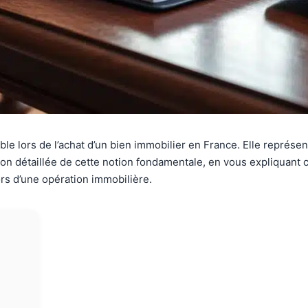
e lors de l’achat d’un bien immobilier en France. Elle représen
tion détaillée de cette notion fondamentale, en vous expliquant c
ors d’une opération immobilière.