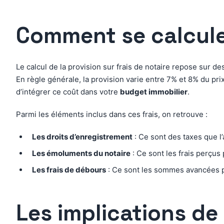
Comment se calcule l
Le calcul de la provision sur frais de notaire repose sur d
En règle générale, la provision varie entre 7% et 8% du pri
d’intégrer ce coût dans votre
budget immobilier
.
Parmi les éléments inclus dans ces frais, on retrouve :
Les droits d’enregistrement
: Ce sont des taxes que l’
Les émoluments du notaire
: Ce sont les frais perçus 
Les frais de débours
: Ce sont les sommes avancées pa
Les implications de 