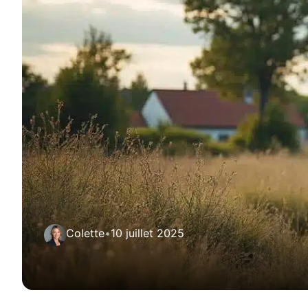
Colette
•
10 juillet 2025