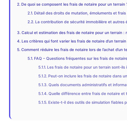
De quoi se composent les frais de notaire pour un terrain 
Détail des droits de mutation, émoluments et frai
La contribution de sécurité immobilière et autres 
Calcul et estimation des frais de notaire pour un terrain 
Les critères qui font varier les frais de notaire d’un terrain
Comment réduire les frais de notaire lors de l’achat d’un te
FAQ – Questions fréquentes sur les frais de notaire
Les frais de notaire pour un terrain sont-il
Peut-on inclure les frais de notaire dans un
Quels documents administratifs et informati
Quelle différence entre frais de notaire et 
Existe-t-il des outils de simulation fiables 