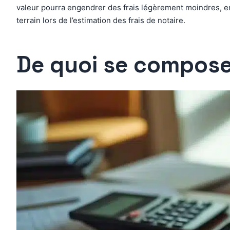
valeur pourra engendrer des frais légèrement moindres, en 
terrain lors de l’estimation des frais de notaire.
De quoi se composen