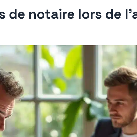
 de notaire lors de l’