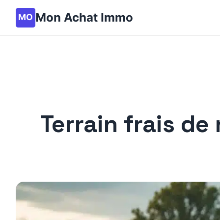
Mon Achat Immo
Terrain frais de