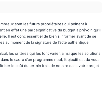
ombreux sont les futurs propriétaires qui peinent à
nt en effet une part significative du budget à prévoir, qu’il
lle. Il est donc essentiel de bien s’informer avant de se
ses au moment de la signature de l’acte authentique.
cul, les critères qui les font varier, ainsi que les solutions
 dans le cadre d’un programme neuf, l’objectif est de vous
iser le coût du terrain frais de notaire dans votre projet