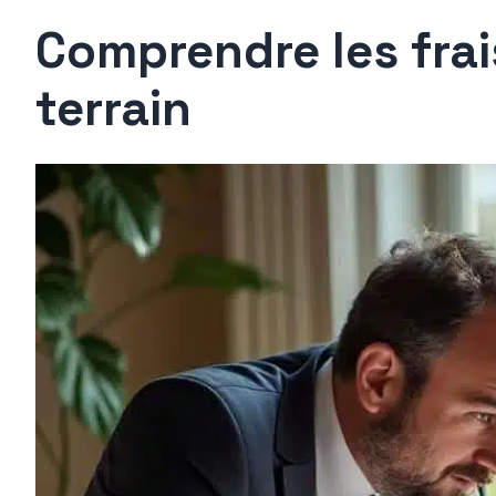
Comprendre les frais
terrain