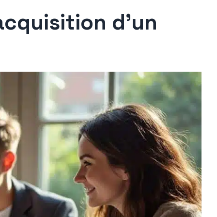
acquisition d’un