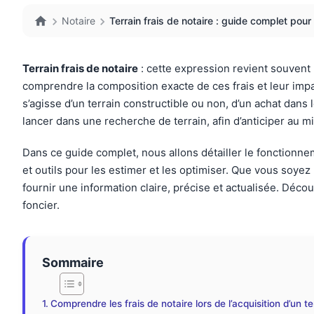
Notaire
Terrain frais de notaire : guide complet pour 
Terrain frais de notaire
: cette expression revient souvent 
comprendre la composition exacte de ces frais et leur impact 
s’agisse d’un terrain constructible ou non, d’un achat dans
lancer dans une recherche de terrain, afin d’anticiper au 
Dans ce guide complet, nous allons détailler le fonctionnement
et outils pour les estimer et les optimiser. Que vous soyez
fournir une information claire, précise et actualisée. Déco
foncier.
Sommaire
Comprendre les frais de notaire lors de l’acquisition d’un te