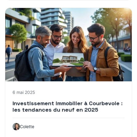
6 mai 2025
Investissement immobilier à Courbevoie :
les tendances du neuf en 2025
Colette