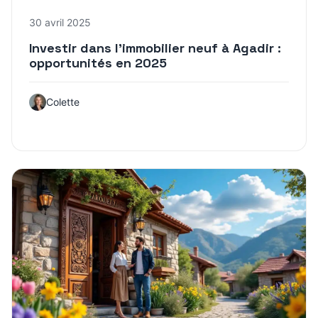
30 avril 2025
Investir dans l’immobilier neuf à Agadir :
opportunités en 2025
Colette