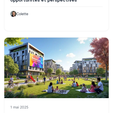
Colette
1 mai 2025