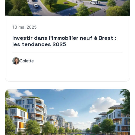
13 mai 2025
Investir dans l’immobilier neuf à Brest :
les tendances 2025
Colette