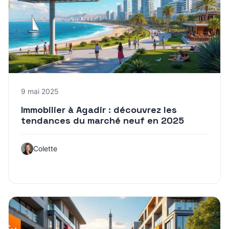
9 mai 2025
Immobilier à Agadir : découvrez les
tendances du marché neuf en 2025
Colette