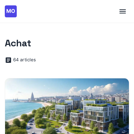
Achat
64 articles