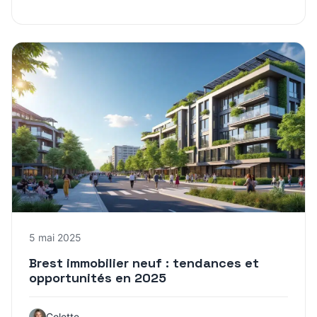
5 mai 2025
Brest immobilier neuf : tendances et
opportunités en 2025
Colette