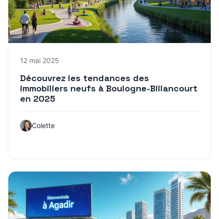
12 mai 2025
Découvrez les tendances des
immobiliers neufs à Boulogne-Billancourt
en 2025
Colette