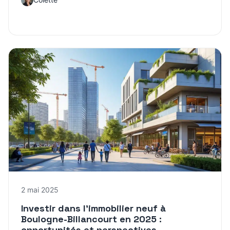
2 mai 2025
Investir dans l’immobilier neuf à
Boulogne-Billancourt en 2025 :
opportunités et perspectives