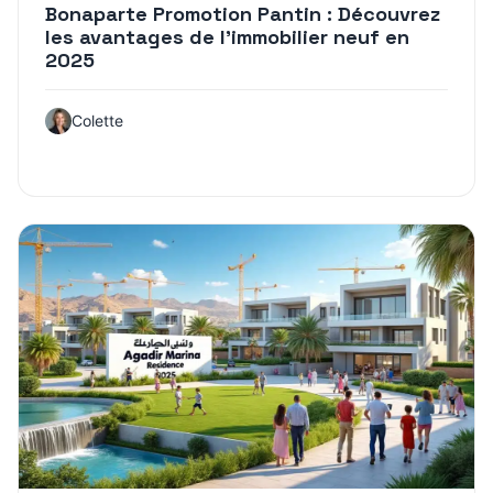
Bonaparte Promotion Pantin : Découvrez
les avantages de l’immobilier neuf en
2025
Colette