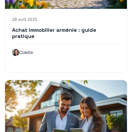
28 avril 2025
Achat immobilier arménie : guide
pratique
Colette