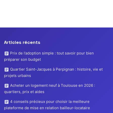
Articles récents
Prix de l’adoption simple : tout savoir pour bien
préparer son budget
Quartier Saint-Jacques à Perpignan : histoire, vie et
projets urbains
Acheter un logement neuf à Toulouse en 2026 :
quartiers, prix et aides
4 conseils précieux pour choisir la meilleure
plateforme de mise en relation bailleur-locataire