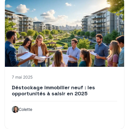
7 mai 2025
Déstockage immobilier neuf : les
opportunités à saisir en 2025
Colette