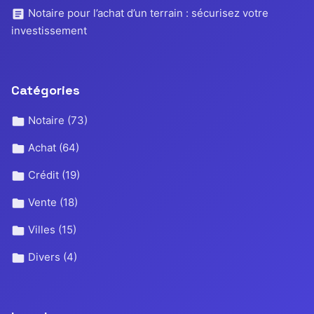
Notaire pour l’achat d’un terrain : sécurisez votre
investissement
Catégories
Notaire
(73)
Achat
(64)
Crédit
(19)
Vente
(18)
Villes
(15)
Divers
(4)