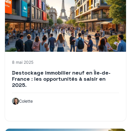
8 mai 2025
Destockage immobilier neuf en Île-de-
France : les opportunités à saisir en
2025.
Colette