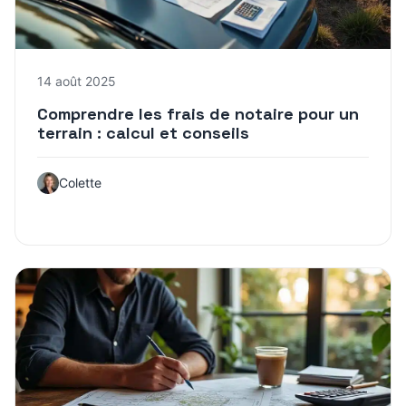
14 août 2025
Comprendre les frais de notaire pour un
terrain : calcul et conseils
Colette