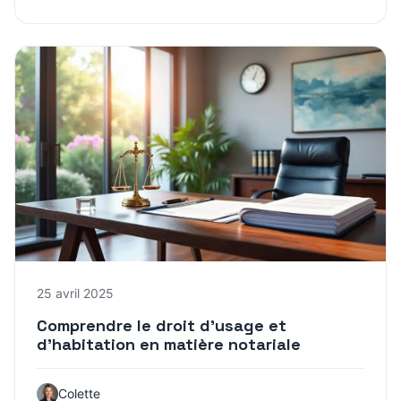
25 avril 2025
Comprendre le droit d’usage et
d’habitation en matière notariale
Colette