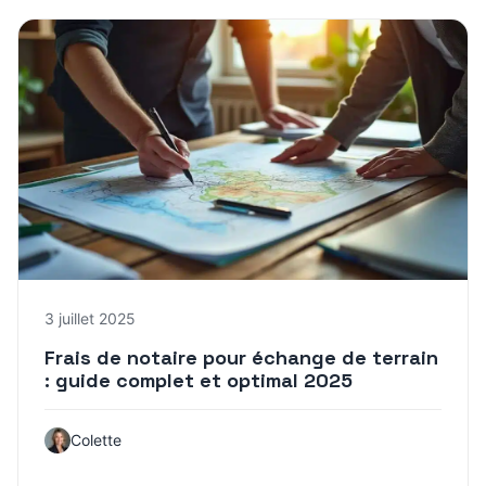
3 juillet 2025
Frais de notaire pour échange de terrain
: guide complet et optimal 2025
Colette