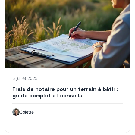
5 juillet 2025
Frais de notaire pour un terrain à bâtir :
guide complet et conseils
Colette