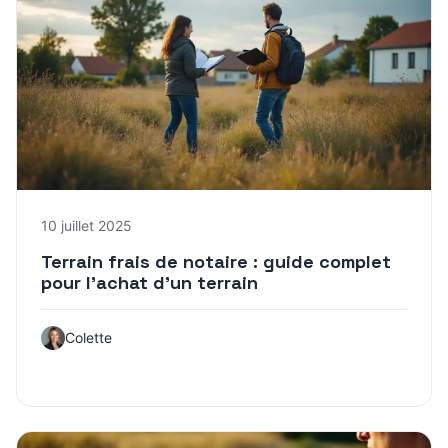
10 juillet 2025
Terrain frais de notaire : guide complet
pour l’achat d’un terrain
Colette