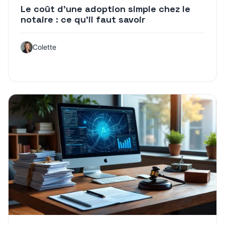
Le coût d’une adoption simple chez le
notaire : ce qu’il faut savoir
Colette