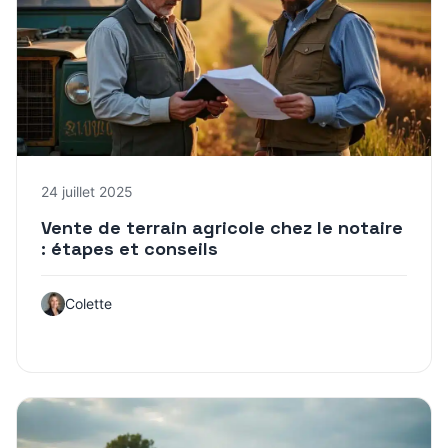
24 juillet 2025
Vente de terrain agricole chez le notaire
: étapes et conseils
Colette