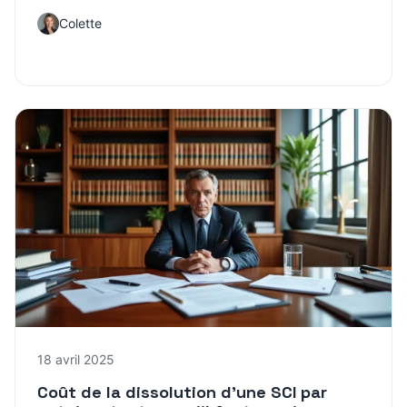
Colette
18 avril 2025
Coût de la dissolution d’une SCI par