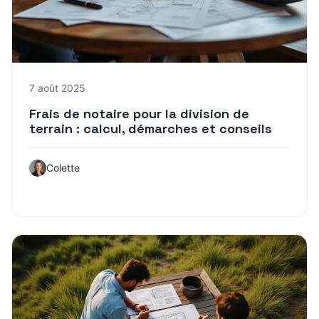
7 août 2025
Frais de notaire pour la division de
terrain : calcul, démarches et conseils
Colette