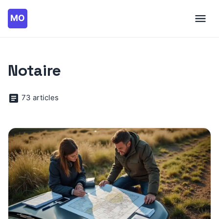
Notaire
73 articles