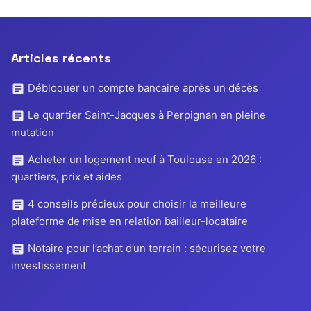
Articles récents
Débloquer un compte bancaire après un décès
Le quartier Saint-Jacques à Perpignan en pleine
mutation
Acheter un logement neuf à Toulouse en 2026 :
quartiers, prix et aides
4 conseils précieux pour choisir la meilleure
plateforme de mise en relation bailleur-locataire
Notaire pour l’achat d’un terrain : sécurisez votre
investissement