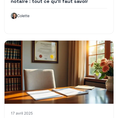
notaire : tout ce qu’il faut savoir
Colette
17 avril 2025