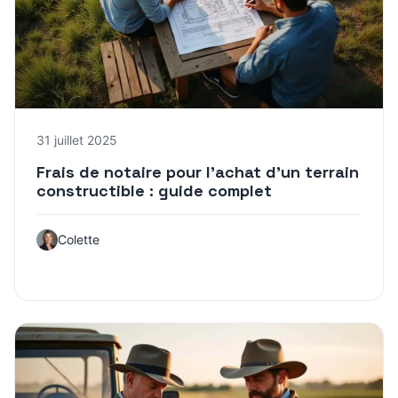
31 juillet 2025
Frais de notaire pour l’achat d’un terrain
constructible : guide complet
Colette