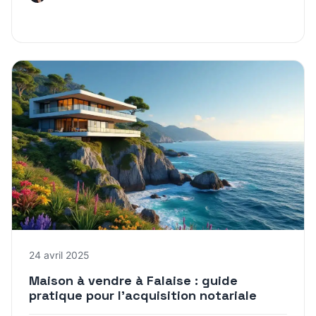
24 avril 2025
Maison à vendre à Falaise : guide
pratique pour l’acquisition notariale