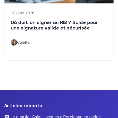
17 juillet 2026
Où doit-on signer un RIB ? Guide pour
une signature valide et sécurisée
Colette
Articles récents
Le quartier Saint-Jacques à Perpignan en pleine