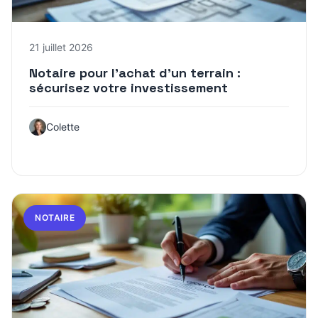
21 juillet 2026
Notaire pour l’achat d’un terrain :
sécurisez votre investissement
Colette
NOTAIRE