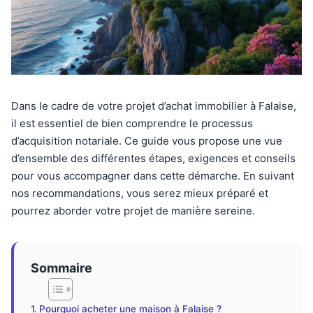
Dans le cadre de votre projet d’achat immobilier à Falaise,
il est essentiel de bien comprendre le processus
d’acquisition notariale. Ce guide vous propose une vue
d’ensemble des différentes étapes, exigences et conseils
pour vous accompagner dans cette démarche. En suivant
nos recommandations, vous serez mieux préparé et
pourrez aborder votre projet de manière sereine.
Sommaire
Pourquoi acheter une maison à Falaise ?