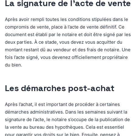
La signature de l’acte de vente
Après avoir rempli toutes les conditions stipulées dans le
compromis de vente, place à l’acte de vente définitif. Ce
document est établi par le notaire et doit être signé par les
deux parties. À ce stade, vous devez vous acquitter du
montant restant dû au vendeur et des frais de notaire. Une
fois l’acte signé, vous devenez officiellement propriétaire
du bien.
Les démarches post-achat
Après l’achat, il est important de procéder à certaines
démarches administratives. Dans les semaines suivant la
signature de l’acte, le notaire s’occupe de la publication de
la vente au bureau des hypothèques. Cela est essentiel
pour garantir vos droits sur le bien. Ensuite, pensez à