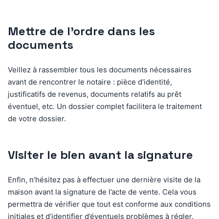
Mettre de l’ordre dans les
documents
Veillez à rassembler tous les documents nécessaires
avant de rencontrer le notaire : pièce d’identité,
justificatifs de revenus, documents relatifs au prêt
éventuel, etc. Un dossier complet facilitera le traitement
de votre dossier.
Visiter le bien avant la signature
Enfin, n’hésitez pas à effectuer une dernière visite de la
maison avant la signature de l’acte de vente. Cela vous
permettra de vérifier que tout est conforme aux conditions
initiales et d’identifier d’éventuels problèmes à régler.