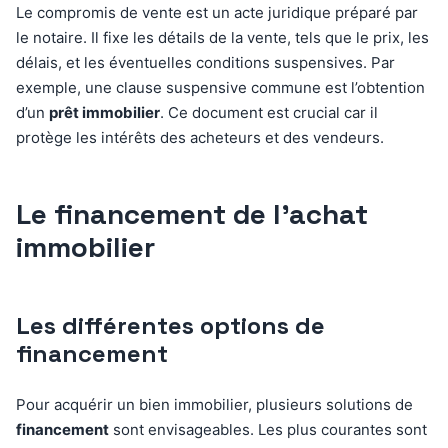
Le compromis de vente est un acte juridique préparé par
le notaire. Il fixe les détails de la vente, tels que le prix, les
délais, et les éventuelles conditions suspensives. Par
exemple, une clause suspensive commune est l’obtention
d’un
prêt immobilier
. Ce document est crucial car il
protège les intérêts des acheteurs et des vendeurs.
Le financement de l’achat
immobilier
Les différentes options de
financement
Pour acquérir un bien immobilier, plusieurs solutions de
financement
sont envisageables. Les plus courantes sont