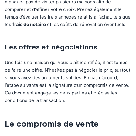
manquez pas de visiter plusieurs maisons afin de
comparer et d’affiner votre choix. Prenez également le
temps d’évaluer les frais annexes relatifs à l’achat, tels que
les
frais de notaire
et les coûts de rénovation éventuels.
Les offres et négociations
Une fois une maison qui vous plaît identifiée, il est temps
de faire une offre. N’hésitez pas à négocier le prix, surtout
si vous avez des arguments solides. En cas d’accord,
l’étape suivante est la signature d’un compromis de vente.
Ce document engage les deux parties et précise les
conditions de la transaction.
Le compromis de vente