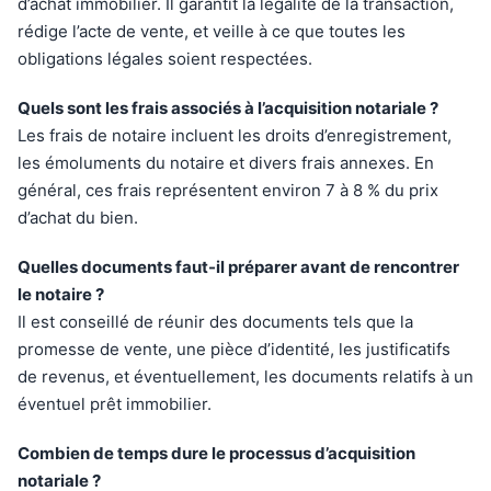
d’achat immobilier. Il garantit la légalité de la transaction,
rédige l’acte de vente, et veille à ce que toutes les
obligations légales soient respectées.
Quels sont les frais associés à l’acquisition notariale ?
Les frais de notaire incluent les droits d’enregistrement,
les émoluments du notaire et divers frais annexes. En
général, ces frais représentent environ 7 à 8 % du prix
d’achat du bien.
Quelles documents faut-il préparer avant de rencontrer
le notaire ?
Il est conseillé de réunir des documents tels que la
promesse de vente, une pièce d’identité, les justificatifs
de revenus, et éventuellement, les documents relatifs à un
éventuel prêt immobilier.
Combien de temps dure le processus d’acquisition
notariale ?