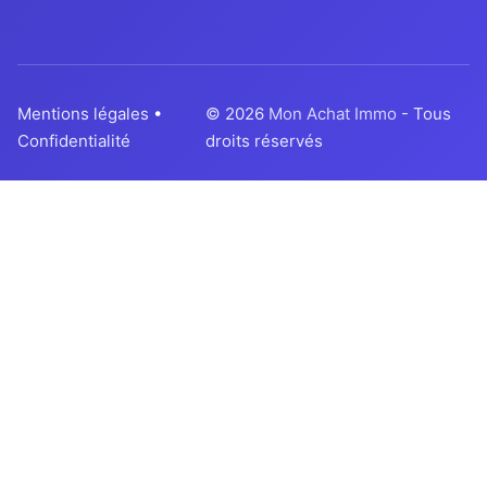
Mentions légales
•
© 2026
Mon Achat Immo
- Tous
Confidentialité
droits réservés