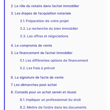
Le rôle du notaire dans l’achat immobilier
Les étapes de l’acquisition notariale
Préparation de votre projet
La recherche du bien immobilier
Les offres et négociations
Le compromis de vente
Le financement de l’achat immobilier
Les différentes options de financement
Les frais à prévoir
La signature de l’acte de vente
Les démarches post-achat
Conseils pour un achat serein et réussi
Impliquer un professionnel du droit
Mettre de l’ordre dans les documents