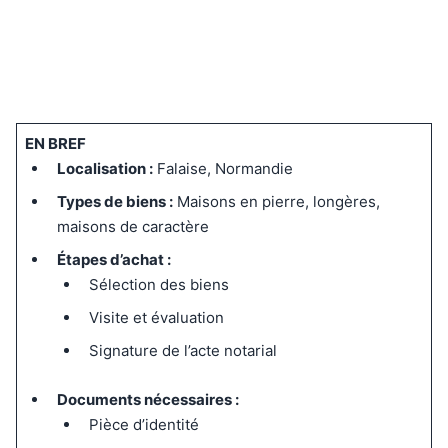
EN BREF
Localisation :
Falaise, Normandie
Types de biens :
Maisons en pierre, longères,
maisons de caractère
Étapes d’achat :
Sélection des biens
Visite et évaluation
Signature de l’acte notarial
Documents nécessaires :
Pièce d’identité