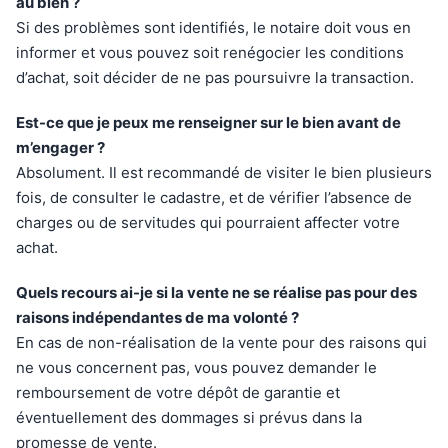
au bien ?
Si des problèmes sont identifiés, le notaire doit vous en
informer et vous pouvez soit renégocier les conditions
d’achat, soit décider de ne pas poursuivre la transaction.
Est-ce que je peux me renseigner sur le bien avant de
m’engager ?
Absolument. Il est recommandé de visiter le bien plusieurs
fois, de consulter le cadastre, et de vérifier l’absence de
charges ou de servitudes qui pourraient affecter votre
achat.
Quels recours ai-je si la vente ne se réalise pas pour des
raisons indépendantes de ma volonté ?
En cas de non-réalisation de la vente pour des raisons qui
ne vous concernent pas, vous pouvez demander le
remboursement de votre dépôt de garantie et
éventuellement des dommages si prévus dans la
promesse de vente.