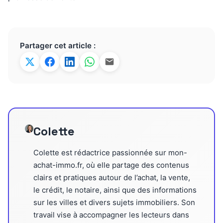
Partager cet article :
Colette
Colette est rédactrice passionnée sur mon-
achat-immo.fr, où elle partage des contenus
clairs et pratiques autour de l’achat, la vente,
le crédit, le notaire, ainsi que des informations
sur les villes et divers sujets immobiliers. Son
travail vise à accompagner les lecteurs dans