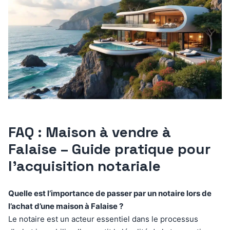
FAQ : Maison à vendre à
Falaise – Guide pratique pour
l’acquisition notariale
Quelle est l’importance de passer par un notaire lors de
l’achat d’une maison à Falaise ?
Le notaire est un acteur essentiel dans le processus