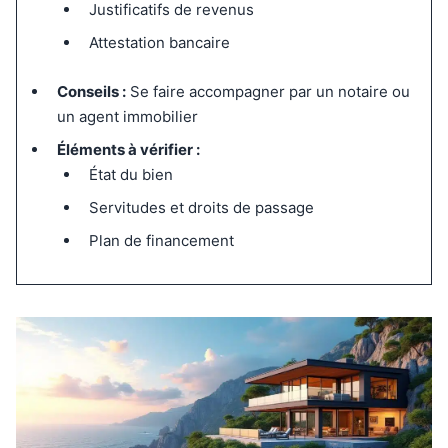
Justificatifs de revenus
Attestation bancaire
Conseils :
Se faire accompagner par un notaire ou
un agent immobilier
Éléments à vérifier :
État du bien
Servitudes et droits de passage
Plan de financement