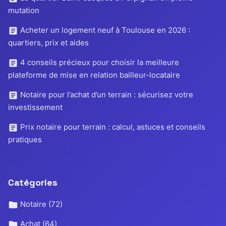
mutation
Acheter un logement neuf à Toulouse en 2026 :
quartiers, prix et aides
4 conseils précieux pour choisir la meilleure
plateforme de mise en relation bailleur-locataire
Notaire pour l’achat d’un terrain : sécurisez votre
investissement
Prix notaire pour terrain : calcul, astuces et conseils
pratiques
Catégories
Notaire
(72)
Achat
(64)