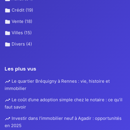
Crédit
(19)
Vente
(18)
Villes
(15)
Divers
(4)
Les plus vus
Le quartier Bréquigny à Rennes : vie, histoire et
immobilier
Le coût d’une adoption simple chez le notaire : ce qu’il
faut savoir
Investir dans l’immobilier neuf à Agadir : opportunités
en 2025