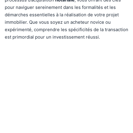
pour naviguer sereinement dans les formalités et les
démarches essentielles à la réalisation de votre projet
immobilier. Que vous soyez un acheteur novice ou
expérimenté, comprendre les spécificités de la transaction
est primordial pour un investissement réussi.