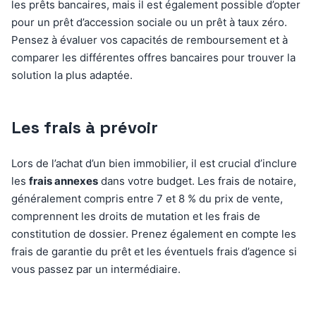
les prêts bancaires, mais il est également possible d’opter
pour un prêt d’accession sociale ou un prêt à taux zéro.
Pensez à évaluer vos capacités de remboursement et à
comparer les différentes offres bancaires pour trouver la
solution la plus adaptée.
Les frais à prévoir
Lors de l’achat d’un bien immobilier, il est crucial d’inclure
les
frais annexes
dans votre budget. Les frais de notaire,
généralement compris entre 7 et 8 % du prix de vente,
comprennent les droits de mutation et les frais de
constitution de dossier. Prenez également en compte les
frais de garantie du prêt et les éventuels frais d’agence si
vous passez par un intermédiaire.