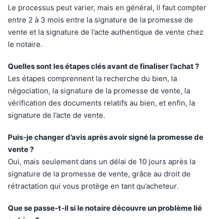
Le processus peut varier, mais en général, il faut compter
entre 2 à 3 mois entre la signature de la promesse de
vente et la signature de l’acte authentique de vente chez
le notaire.
Quelles sont les étapes clés avant de finaliser l’achat ?
Les étapes comprennent la recherche du bien, la
négociation, la signature de la promesse de vente, la
vérification des documents relatifs au bien, et enfin, la
signature de l’acte de vente.
Puis-je changer d’avis après avoir signé la promesse de
vente ?
Oui, mais seulement dans un délai de 10 jours après la
signature de la promesse de vente, grâce au droit de
rétractation qui vous protège en tant qu’acheteur.
Que se passe-t-il si le notaire découvre un problème lié