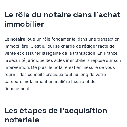
Le rôle du notaire dans l’achat
immobilier
Le
notaire
joue un rôle fondamental dans une transaction
immobilière. C’est lui qui se charge de rédiger l’acte de
vente et d’assurer la légalité de la transaction. En France,
la sécurité juridique des actes immobiliers repose sur son
intervention. De plus, le notaire est en mesure de vous
fournir des conseils précieux tout au long de votre
parcours, notamment en matière fiscale et de
financement.
Les étapes de l’acquisition
notariale