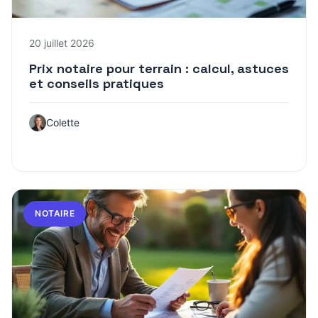
20 juillet 2026
Prix notaire pour terrain : calcul, astuces
et conseils pratiques
Colette
NOTAIRE