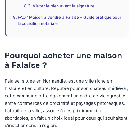
Visiter le bien avant la signature
FAQ : Maison à vendre à Falaise – Guide pratique pour
l’acquisition notariale
Pourquoi acheter une maison
à Falaise ?
Falaise, située en Normandie, est une ville riche en
histoire et en culture. Réputée pour son château médiéval,
cette commune offre également un cadre de vie agréable,
entre commerces de proximité et paysages pittoresques.
L’attrait de la ville, associé à des prix immobiliers
abordables, en fait un choix idéal pour ceux qui souhaitent
s’installer dans la région.