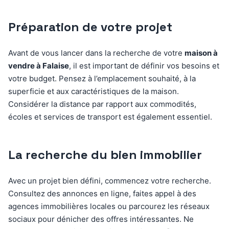
Préparation de votre projet
Avant de vous lancer dans la recherche de votre
maison à
vendre à Falaise
, il est important de définir vos besoins et
votre budget. Pensez à l’emplacement souhaité, à la
superficie et aux caractéristiques de la maison.
Considérer la distance par rapport aux commodités,
écoles et services de transport est également essentiel.
La recherche du bien immobilier
Avec un projet bien défini, commencez votre recherche.
Consultez des annonces en ligne, faites appel à des
agences immobilières locales ou parcourez les réseaux
sociaux pour dénicher des offres intéressantes. Ne