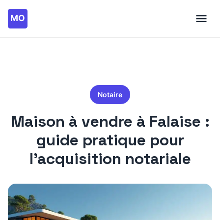
Notaire
Maison à vendre à Falaise :
guide pratique pour
l’acquisition notariale