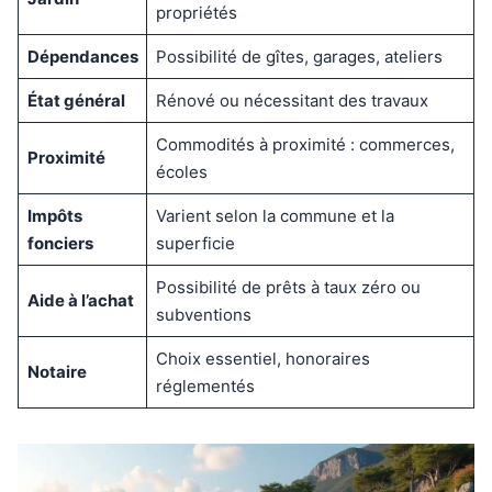
propriétés
Dépendances
Possibilité de gîtes, garages, ateliers
État général
Rénové ou nécessitant des travaux
Commodités à proximité : commerces,
Proximité
écoles
Impôts
Varient selon la commune et la
fonciers
superficie
Possibilité de prêts à taux zéro ou
Aide à l’achat
subventions
Choix essentiel, honoraires
Notaire
réglementés