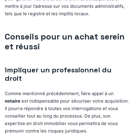
mettre à jour l’adresse sur vos documents administratifs,
tels que le registre et les impôts locaux.
Conseils pour un achat serein
et réussi
Impliquer un professionnel du
droit
Comme mentionné précédemment, faire appel à un
notaire
est indispensable pour sécuriser votre acquisition.
Il pourra répondre à toutes vos interrogations et vous
conseiller tout au long du processus. De plus, son
expertise en droit immobilier vous permettra de vous
prémunir contre les risques juridiques.