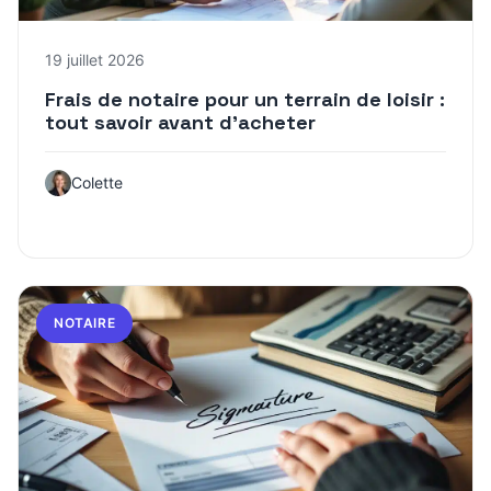
19 juillet 2026
Frais de notaire pour un terrain de loisir :
tout savoir avant d’acheter
Colette
NOTAIRE