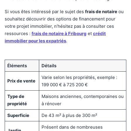
Si vous êtes intéressé par le sujet des
frais de notaire
ou
souhaitez découvrir des options de financement pour
votre projet immobilier, n’hésitez pas à consulter ces
ressources :
frais de notaire à Fribourg
et
crédit
immobilier pour les expatriés
.
Éléments
Détails
Varie selon les propriétés, exemple :
Prix de vente
199 000 € à 725 200 €
Type de
Maisons anciennes, contemporaines ou
propriété
à rénover
Superficie
De 43 m² à plus de 300 m²
Présent dans de nombreuses
Jardin