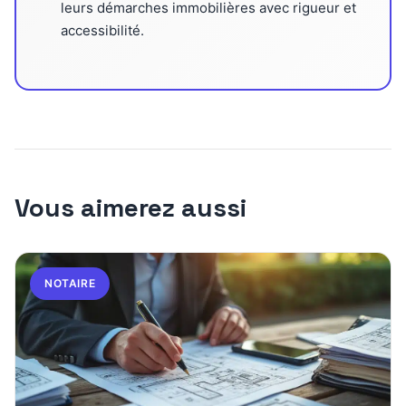
leurs démarches immobilières avec rigueur et
accessibilité.
Vous aimerez aussi
NOTAIRE