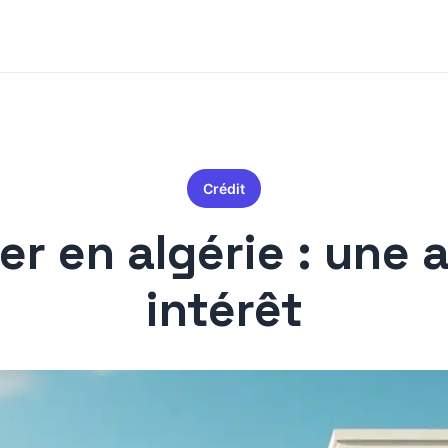
Crédit
er en algérie : une 
intérêt