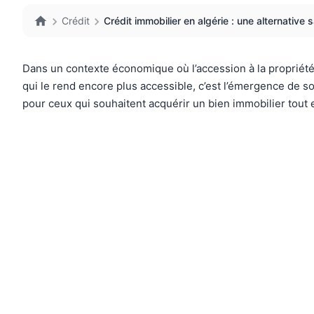
Crédit
Crédit immobilier en algérie : une alternative 
Dans un contexte économique où l’accession à la propriét
qui le rend encore plus accessible, c’est l’émergence de 
pour ceux qui souhaitent acquérir un bien immobilier tout e