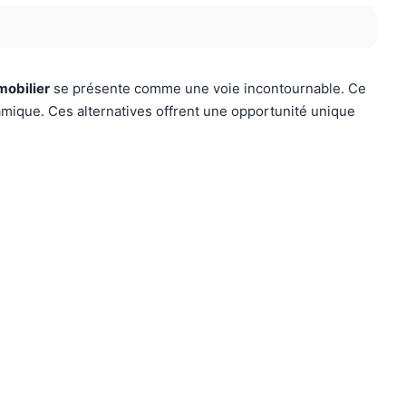
mobilier
se présente comme une voie incontournable. Ce
lamique. Ces alternatives offrent une opportunité unique