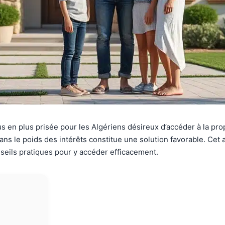
 en plus prisée pour les Algériens désireux d’accéder à la pro
sans le poids des intérêts constitue une solution favorable. Cet 
seils pratiques pour y accéder efficacement.