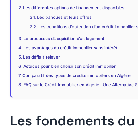
Les différentes options de financement disponibles
Les banques et leurs offres
Les conditions d’obtention d’un crédit immobilier 
Le processus d’acquisition d’un logement
Les avantages du crédit immobilier sans intérêt
Les défis à relever
Astuces pour bien choisir son crédit immobilier
Comparatif des types de crédits immobiliers en Algérie
FAQ sur le Crédit Immobilier en Algérie : Une Alternative S
Les fondements du c