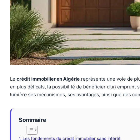
Le
crédit immobilier en Algérie
représente une voie de plus
en plus délicats, la possibilité de bénéficier d’un emprunt 
lumière ses mécanismes, ses avantages, ainsi que des con
Sommaire
Les fondements du crédit immobilier sans intérêt