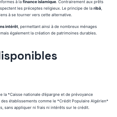
onformes à la
finance islamique
. Contrairement aux prêts
spectent les préceptes religieux. Le principe de la
ribâ
,
ens à se tourner vers cette alternative.
ns intérêt
, permettant ainsi à de nombreux ménages
, mais également la création de patrimoines durables.
disponibles
 de la *Caisse nationale d’épargne et de prévoyance
rs des établissements comme le *Crédit Populaire Algérien*
sans appliquer ni frais ni intérêts sur le crédit.