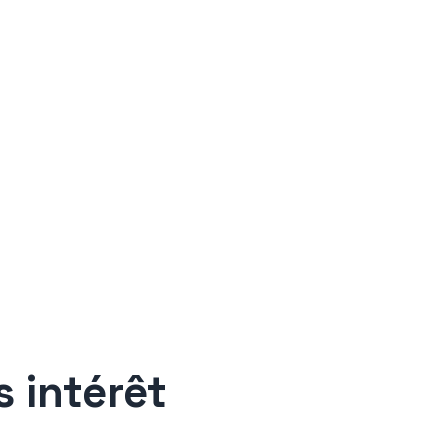
 intérêt