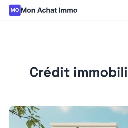
Mon Achat Immo
Crédit immobili