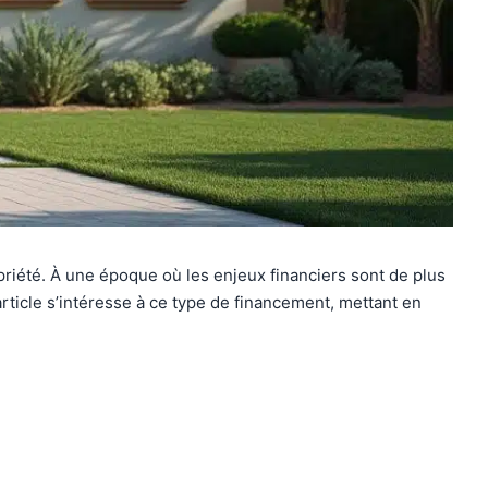
priété. À une époque où les enjeux financiers sont de plus
article s’intéresse à ce type de financement, mettant en