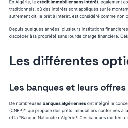
En Algérie, le
crédit immobilier sans intérêt
, également c
traditionnels, où des intérêts sont appliqués sur le montan
autrement dit, le prêt à intérêt, est considéré comme non c
Depuis quelques années, plusieurs institutions financièr
d’accéder à la propriété sans lourde charge financière. Cel
Les différentes opt
Les banques et leurs offres
De nombreuses
banques algériennes
ont intégré le conce
(CNEP)*, qui propose des prêts immobiliers conformes à la
et la *Banque Nationale d’Algérie*. Ces banques mettent en a