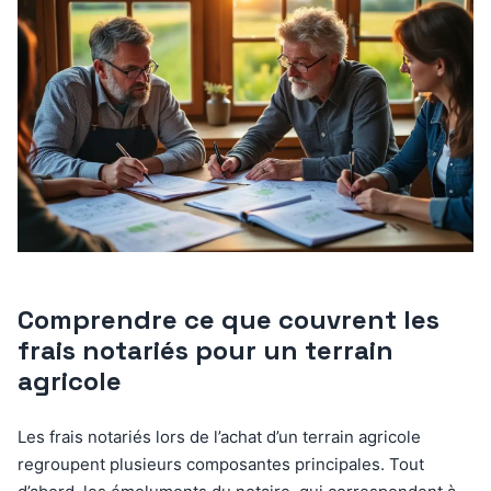
Comprendre ce que couvrent les
frais notariés pour un terrain
agricole
Les frais notariés lors de l’achat d’un terrain agricole
regroupent plusieurs composantes principales. Tout