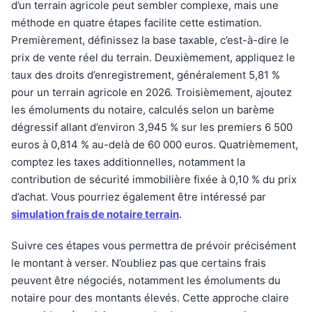
d’un terrain agricole peut sembler complexe, mais une
méthode en quatre étapes facilite cette estimation.
Premièrement, définissez la base taxable, c’est-à-dire le
prix de vente réel du terrain. Deuxièmement, appliquez le
taux des droits d’enregistrement, généralement 5,81 %
pour un terrain agricole en 2026. Troisièmement, ajoutez
les émoluments du notaire, calculés selon un barème
dégressif allant d’environ 3,945 % sur les premiers 6 500
euros à 0,814 % au-delà de 60 000 euros. Quatrièmement,
comptez les taxes additionnelles, notamment la
contribution de sécurité immobilière fixée à 0,10 % du prix
d’achat. Vous pourriez également être intéressé par
simulation frais de notaire terrain
.
Suivre ces étapes vous permettra de prévoir précisément
le montant à verser. N’oubliez pas que certains frais
peuvent être négociés, notamment les émoluments du
notaire pour des montants élevés. Cette approche claire