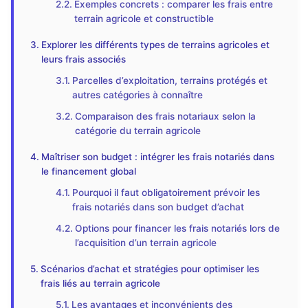
Exemples concrets : comparer les frais entre
terrain agricole et constructible
Explorer les différents types de terrains agricoles et
leurs frais associés
Parcelles d’exploitation, terrains protégés et
autres catégories à connaître
Comparaison des frais notariaux selon la
catégorie du terrain agricole
Maîtriser son budget : intégrer les frais notariés dans
le financement global
Pourquoi il faut obligatoirement prévoir les
frais notariés dans son budget d’achat
Options pour financer les frais notariés lors de
l’acquisition d’un terrain agricole
Scénarios d’achat et stratégies pour optimiser les
frais liés au terrain agricole
Les avantages et inconvénients des