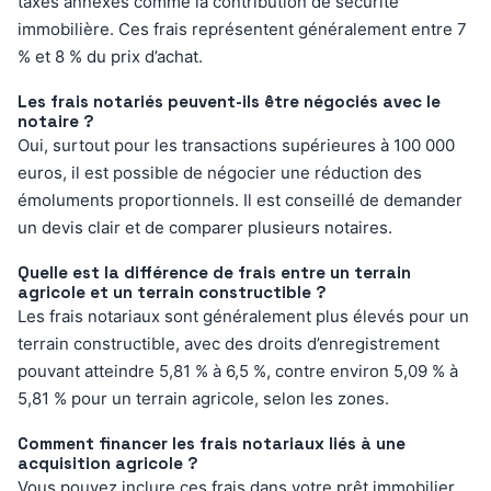
taxes annexes comme la contribution de sécurité
immobilière. Ces frais représentent généralement entre 7
% et 8 % du prix d’achat.
Les frais notariés peuvent-ils être négociés avec le
notaire ?
Oui, surtout pour les transactions supérieures à 100 000
euros, il est possible de négocier une réduction des
émoluments proportionnels. Il est conseillé de demander
un devis clair et de comparer plusieurs notaires.
Quelle est la différence de frais entre un terrain
agricole et un terrain constructible ?
Les frais notariaux sont généralement plus élevés pour un
terrain constructible, avec des droits d’enregistrement
pouvant atteindre 5,81 % à 6,5 %, contre environ 5,09 % à
5,81 % pour un terrain agricole, selon les zones.
Comment financer les frais notariaux liés à une
acquisition agricole ?
Vous pouvez inclure ces frais dans votre prêt immobilier,