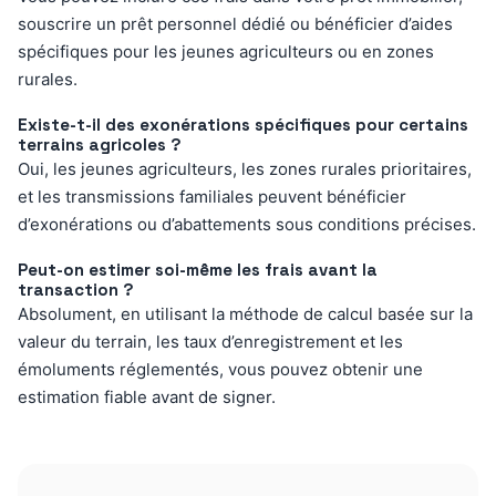
souscrire un prêt personnel dédié ou bénéficier d’aides
spécifiques pour les jeunes agriculteurs ou en zones
rurales.
Existe-t-il des exonérations spécifiques pour certains
terrains agricoles ?
Oui, les jeunes agriculteurs, les zones rurales prioritaires,
et les transmissions familiales peuvent bénéficier
d’exonérations ou d’abattements sous conditions précises.
Peut-on estimer soi-même les frais avant la
transaction ?
Absolument, en utilisant la méthode de calcul basée sur la
valeur du terrain, les taux d’enregistrement et les
émoluments réglementés, vous pouvez obtenir une
estimation fiable avant de signer.