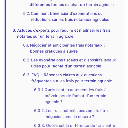
différentes formes d’achat de terrain agricole
Comment bénéficier d’exonérations ou
réductions sur les frais notariaux agricoles
Astuces d’experts pour réduire et maîtriser les frais
notariés sur un terrain agricole
Négocier et anticiper les frais notariaux :
bonnes pratiques à suivre
Les exonérations fiscales et dispositifs légaux
utiles pour l’achat d’un terrain agricole
FAQ – Réponses claires aux questions
fréquentes sur les frais pour terrain agricole
Quels sont exactement les frais à
prévoir lors de l’achat d’un terrain
agricole ?
Les frais notariés peuvent-ils être
négociés avec le notaire ?
Quelle est la différence de frais entre