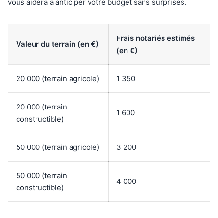
vous aidera à anticiper votre budget sans surprises.
Frais notariés estimés
Valeur du terrain (en €)
(en €)
20 000 (terrain agricole)
1 350
20 000 (terrain
1 600
constructible)
50 000 (terrain agricole)
3 200
50 000 (terrain
4 000
constructible)