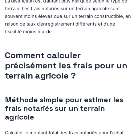
La distinction est d’autant plus marquée selon le type de
terrain. Les frais notariés sur un terrain agricole sont
souvent moins élevés que sur un terrain constructible, en
raison de taux d’enregistrement différents et d’une
fiscalité moins lourde.
Comment calculer
précisément les frais pour un
terrain agricole ?
Méthode simple pour estimer les
frais notariés sur un terrain
agricole
Calculer le montant total des frais notariés pour l’achat