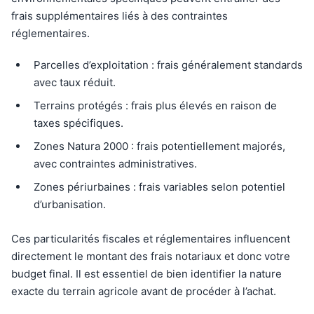
frais supplémentaires liés à des contraintes
réglementaires.
Parcelles d’exploitation : frais généralement standards
avec taux réduit.
Terrains protégés : frais plus élevés en raison de
taxes spécifiques.
Zones Natura 2000 : frais potentiellement majorés,
avec contraintes administratives.
Zones périurbaines : frais variables selon potentiel
d’urbanisation.
Ces particularités fiscales et réglementaires influencent
directement le montant des frais notariaux et donc votre
budget final. Il est essentiel de bien identifier la nature
exacte du terrain agricole avant de procéder à l’achat.