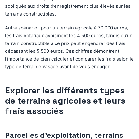
appliqués aux droits d’enregistrement plus élevés sur les
terrains constructibles.
Autre scénario : pour un terrain agricole à 70 000 euros,
les frais notariaux avoisinent les 4 500 euros, tandis qu’un
terrain constructible à ce prix peut engendrer des frais
dépassant les 5 500 euros. Ces chiffres démontrent
l’importance de bien calculer et comparer les frais selon le
type de terrain envisagé avant de vous engager.
Explorer les différents types
de terrains agricoles et leurs
frais associés
Parcelles d’exploitation, terrains