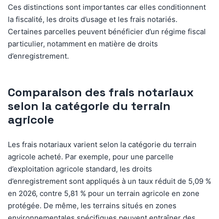
Ces distinctions sont importantes car elles conditionnent
la fiscalité, les droits d’usage et les frais notariés.
Certaines parcelles peuvent bénéficier d’un régime fiscal
particulier, notamment en matière de droits
d’enregistrement.
Comparaison des frais notariaux
selon la catégorie du terrain
agricole
Les frais notariaux varient selon la catégorie du terrain
agricole acheté. Par exemple, pour une parcelle
d’exploitation agricole standard, les droits
d’enregistrement sont appliqués à un taux réduit de 5,09 %
en 2026, contre 5,81 % pour un terrain agricole en zone
protégée. De même, les terrains situés en zones
environnementales spécifiques peuvent entraîner des