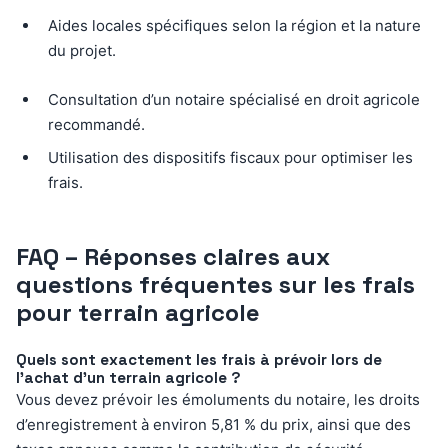
Aides locales spécifiques selon la région et la nature
du projet.
Consultation d’un notaire spécialisé en droit agricole
recommandé.
Utilisation des dispositifs fiscaux pour optimiser les
frais.
FAQ – Réponses claires aux
questions fréquentes sur les frais
pour terrain agricole
Quels sont exactement les frais à prévoir lors de
l’achat d’un terrain agricole ?
Vous devez prévoir les émoluments du notaire, les droits
d’enregistrement à environ 5,81 % du prix, ainsi que des