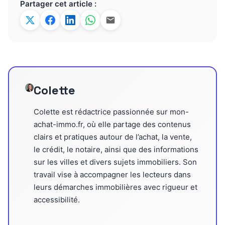
Partager cet article :
Colette
Colette est rédactrice passionnée sur mon-
achat-immo.fr, où elle partage des contenus
clairs et pratiques autour de l’achat, la vente,
le crédit, le notaire, ainsi que des informations
sur les villes et divers sujets immobiliers. Son
travail vise à accompagner les lecteurs dans
leurs démarches immobilières avec rigueur et
accessibilité.