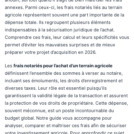
annexes. Parmi ceux-ci, les frais notariés liés au terrain
agricole représentent souvent une part importante de la
dépense totale. Ils regroupent plusieurs éléments
indispensables à la sécurisation juridique de l’achat.
Comprendre ces frais, leur calcul et leurs spécificités vous
permet d’éviter les mauvaises surprises et de mieux
préparer votre projet d’acquisition en 2026.
Les
frais notariés pour l’achat d’un terrain agricole
définissent l’ensemble des sommes à verser au notaire,
incluant ses émoluments, les droits d’enregistrement et
diverses taxes. Leur rôle est essentiel puisqu’ils
garantissent la validité légale de la transaction et assurent
la protection de vos droits de propriétaire. Cette dépense,
souvent méconnue, est un poste incontournable du
budget global. Notre guide vous accompagne pour
analyser, comparer et maîtriser ces frais afin de sécuriser
votre investissement agricole. Pour approfondir ce sujet,