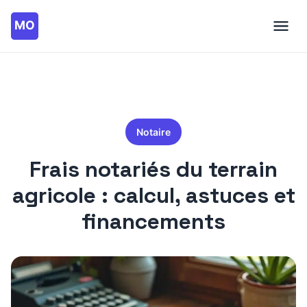
Notaire
Frais notariés du terrain
agricole : calcul, astuces et
financements