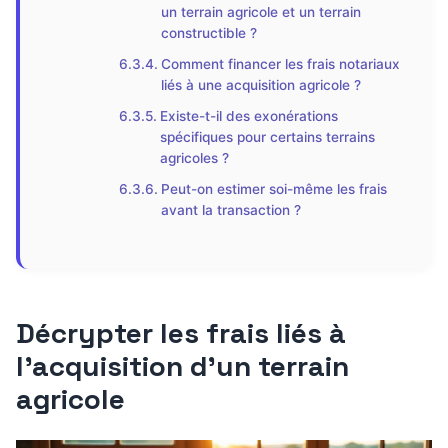
un terrain agricole et un terrain
constructible ?
Comment financer les frais notariaux
liés à une acquisition agricole ?
Existe-t-il des exonérations
spécifiques pour certains terrains
agricoles ?
Peut-on estimer soi-même les frais
avant la transaction ?
Décrypter les frais liés à
l’acquisition d’un terrain
agricole