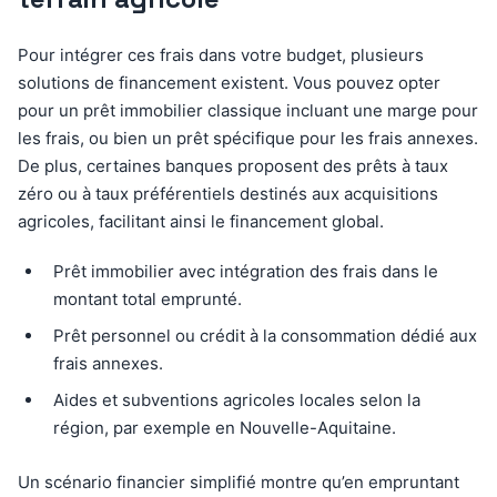
Pour intégrer ces frais dans votre budget, plusieurs
solutions de financement existent. Vous pouvez opter
pour un prêt immobilier classique incluant une marge pour
les frais, ou bien un prêt spécifique pour les frais annexes.
De plus, certaines banques proposent des prêts à taux
zéro ou à taux préférentiels destinés aux acquisitions
agricoles, facilitant ainsi le financement global.
Prêt immobilier avec intégration des frais dans le
montant total emprunté.
Prêt personnel ou crédit à la consommation dédié aux
frais annexes.
Aides et subventions agricoles locales selon la
région, par exemple en Nouvelle-Aquitaine.
Un scénario financier simplifié montre qu’en empruntant