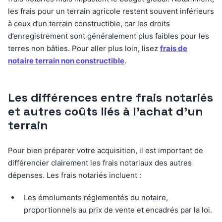
les frais pour un terrain agricole restent souvent inférieurs
à ceux d’un terrain constructible, car les droits
d’enregistrement sont généralement plus faibles pour les
terres non bâties. Pour aller plus loin, lisez
frais de
notaire terrain non constructible
.
Les différences entre frais notariés
et autres coûts liés à l’achat d’un
terrain
Pour bien préparer votre acquisition, il est important de
différencier clairement les frais notariaux des autres
dépenses. Les frais notariés incluent :
Les émoluments réglementés du notaire,
proportionnels au prix de vente et encadrés par la loi.