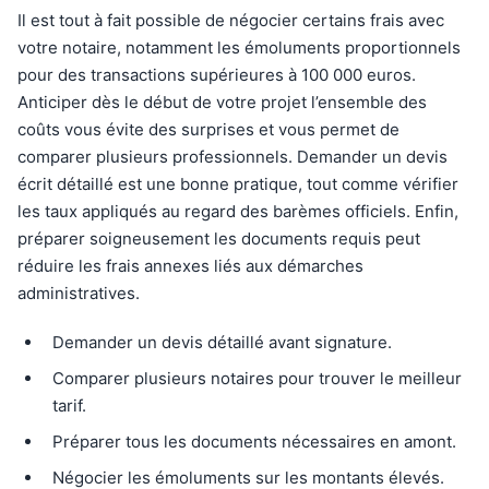
Il est tout à fait possible de négocier certains frais avec
votre notaire, notamment les émoluments proportionnels
pour des transactions supérieures à 100 000 euros.
Anticiper dès le début de votre projet l’ensemble des
coûts vous évite des surprises et vous permet de
comparer plusieurs professionnels. Demander un devis
écrit détaillé est une bonne pratique, tout comme vérifier
les taux appliqués au regard des barèmes officiels. Enfin,
préparer soigneusement les documents requis peut
réduire les frais annexes liés aux démarches
administratives.
Demander un devis détaillé avant signature.
Comparer plusieurs notaires pour trouver le meilleur
tarif.
Préparer tous les documents nécessaires en amont.
Négocier les émoluments sur les montants élevés.