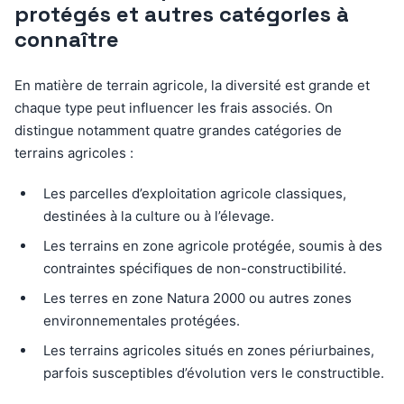
protégés et autres catégories à
connaître
En matière de terrain agricole, la diversité est grande et
chaque type peut influencer les frais associés. On
distingue notamment quatre grandes catégories de
terrains agricoles :
Les parcelles d’exploitation agricole classiques,
destinées à la culture ou à l’élevage.
Les terrains en zone agricole protégée, soumis à des
contraintes spécifiques de non-constructibilité.
Les terres en zone Natura 2000 ou autres zones
environnementales protégées.
Les terrains agricoles situés en zones périurbaines,
parfois susceptibles d’évolution vers le constructible.