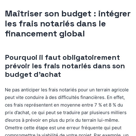
Maîtriser son budget : intégrer
les frais notariés dans le
financement global
Pourquoi il faut obligatoirement
prévoir les frais notariés dans son
budget d’achat
Ne pas anticiper les frais notariés pour un terrain agricole
peut vite conduire à des difficultés financières. En effet,
ces frais représentent en moyenne entre 7 % et 8 % du
prix d’achat, ce qui peut se traduire par plusieurs milliers
d’euros à prévoir en plus du prix du terrain lui-même.
Omettre cette étape est une erreur fréquente qui peut
compromettre la viabilité de votre projet. Par exemple, un