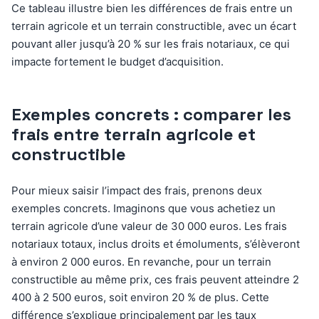
Ce tableau illustre bien les différences de frais entre un
terrain agricole et un terrain constructible, avec un écart
pouvant aller jusqu’à 20 % sur les frais notariaux, ce qui
impacte fortement le budget d’acquisition.
Exemples concrets : comparer les
frais entre terrain agricole et
constructible
Pour mieux saisir l’impact des frais, prenons deux
exemples concrets. Imaginons que vous achetiez un
terrain agricole d’une valeur de 30 000 euros. Les frais
notariaux totaux, inclus droits et émoluments, s’élèveront
à environ 2 000 euros. En revanche, pour un terrain
constructible au même prix, ces frais peuvent atteindre 2
400 à 2 500 euros, soit environ 20 % de plus. Cette
différence s’explique principalement par les taux