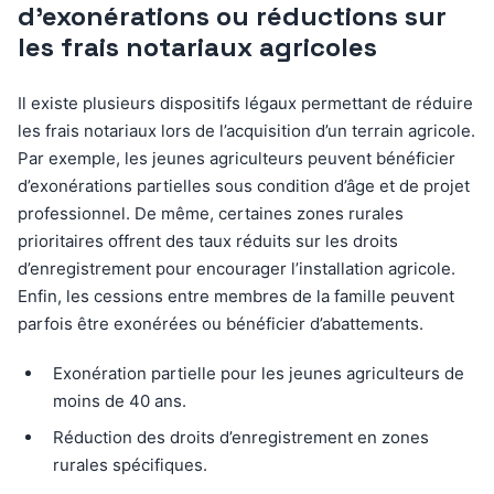
d’exonérations ou réductions sur
les frais notariaux agricoles
Il existe plusieurs dispositifs légaux permettant de réduire
les frais notariaux lors de l’acquisition d’un terrain agricole.
Par exemple, les jeunes agriculteurs peuvent bénéficier
d’exonérations partielles sous condition d’âge et de projet
professionnel. De même, certaines zones rurales
prioritaires offrent des taux réduits sur les droits
d’enregistrement pour encourager l’installation agricole.
Enfin, les cessions entre membres de la famille peuvent
parfois être exonérées ou bénéficier d’abattements.
Exonération partielle pour les jeunes agriculteurs de
moins de 40 ans.
Réduction des droits d’enregistrement en zones
rurales spécifiques.