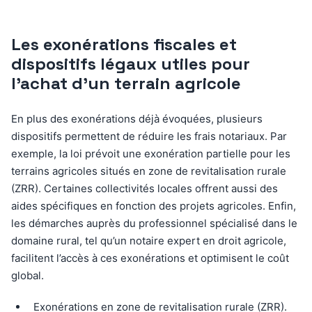
Les exonérations fiscales et
dispositifs légaux utiles pour
l’achat d’un terrain agricole
En plus des exonérations déjà évoquées, plusieurs
dispositifs permettent de réduire les frais notariaux. Par
exemple, la loi prévoit une exonération partielle pour les
terrains agricoles situés en zone de revitalisation rurale
(ZRR). Certaines collectivités locales offrent aussi des
aides spécifiques en fonction des projets agricoles. Enfin,
les démarches auprès du professionnel spécialisé dans le
domaine rural, tel qu’un notaire expert en droit agricole,
facilitent l’accès à ces exonérations et optimisent le coût
global.
Exonérations en zone de revitalisation rurale (ZRR).