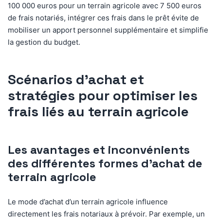
100 000 euros pour un terrain agricole avec 7 500 euros
de frais notariés, intégrer ces frais dans le prêt évite de
mobiliser un apport personnel supplémentaire et simplifie
la gestion du budget.
Scénarios d’achat et
stratégies pour optimiser les
frais liés au terrain agricole
Les avantages et inconvénients
des différentes formes d’achat de
terrain agricole
Le mode d’achat d’un terrain agricole influence
directement les frais notariaux à prévoir. Par exemple, un