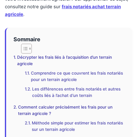
consultez notre guide sur
frais notariés achat terrain
agricole
.
Sommaire
Décrypter les frais liés à l’acquisition d’un terrain
agricole
Comprendre ce que couvrent les frais notariés
pour un terrain agricole
Les différences entre frais notariés et autres
coûts liés à l’achat d’un terrain
Comment calculer précisément les frais pour un
terrain agricole ?
Méthode simple pour estimer les frais notariés
sur un terrain agricole