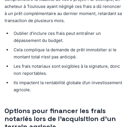
acheteur à Toulouse ayant négligé ces frais a dû renoncer
à un prêt complémentaire au dernier moment, retardant sa
transaction de plusieurs mois.
Oublier d’inclure ces frais peut entraîner un
dépassement du budget.
Cela complique la demande de prêt immobilier si le
montant total n’est pas anticipé.
Les frais notariaux sont exigibles à la signature, donc
non reportables.
Ils impactent la rentabilité globale d’un investissement
agricole.
Options pour financer les frais
notariés lors de l’acquisition d’un
terrain agricole