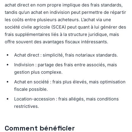
achat direct en nom propre implique des frais standards,
tandis qu’un achat en indivision peut permettre de répartir
les coûts entre plusieurs acheteurs. L’achat via une
société civile agricole (SCEA) peut quant à lui générer des
frais supplémentaires liés à la structure juridique, mais
offre souvent des avantages fiscaux intéressants.
Achat direct : simplicité, frais notariaux standards.
Indivision : partage des frais entre associés, mais
gestion plus complexe.
Achat en société : frais plus élevés, mais optimisation
fiscale possible.
Location-accession : frais allégés, mais conditions
restrictives.
Comment bénéficier