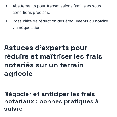
Abattements pour transmissions familiales sous
conditions précises.
Possibilité de réduction des émoluments du notaire
via négociation.
Astuces d’experts pour
réduire et maîtriser les frais
notariés sur un terrain
agricole
Négocier et anticiper les frais
notariaux : bonnes pratiques à
suivre