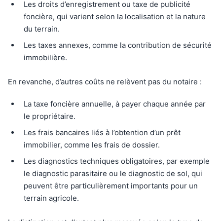
Les droits d’enregistrement ou taxe de publicité
foncière, qui varient selon la localisation et la nature
du terrain.
Les taxes annexes, comme la contribution de sécurité
immobilière.
En revanche, d’autres coûts ne relèvent pas du notaire :
La taxe foncière annuelle, à payer chaque année par
le propriétaire.
Les frais bancaires liés à l’obtention d’un prêt
immobilier, comme les frais de dossier.
Les diagnostics techniques obligatoires, par exemple
le diagnostic parasitaire ou le diagnostic de sol, qui
peuvent être particulièrement importants pour un
terrain agricole.